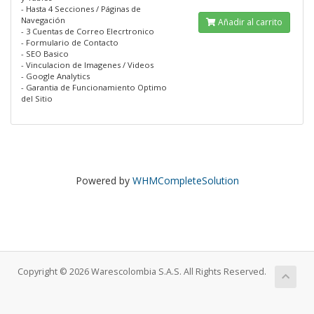
- Hasta 4 Secciones / Páginas de
Navegación
Añadir al carrito
- 3 Cuentas de Correo Elecrtronico
- Formulario de Contacto
- SEO Basico
- Vinculacion de Imagenes / Videos
- Google Analytics
- Garantia de Funcionamiento Optimo
del Sitio
Powered by
WHMCompleteSolution
Copyright © 2026 Warescolombia S.A.S. All Rights Reserved.