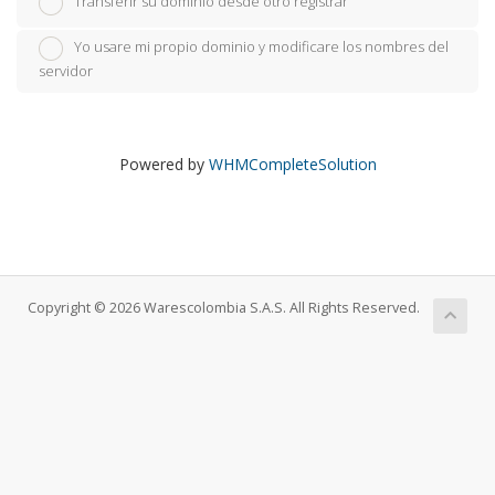
Transferir su dominio desde otro registrar
Yo usare mi propio dominio y modificare los nombres del
servidor
Powered by
WHMCompleteSolution
Copyright © 2026 Warescolombia S.A.S. All Rights Reserved.