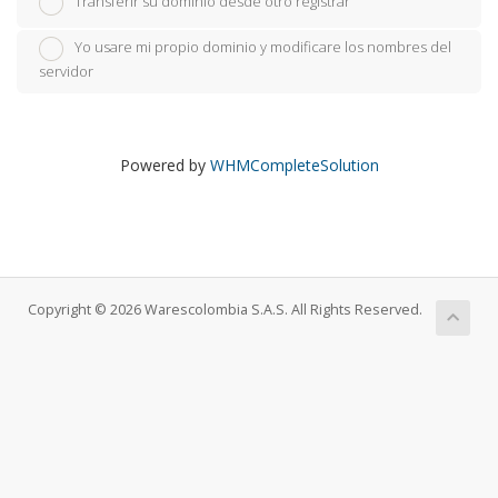
Transferir su dominio desde otro registrar
Yo usare mi propio dominio y modificare los nombres del
servidor
Powered by
WHMCompleteSolution
Copyright © 2026 Warescolombia S.A.S. All Rights Reserved.